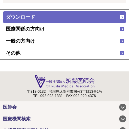
ダウンロード
医療関係の方向け
一般の方向け
その他
〒818-0132
福岡県太宰府市国分3丁目13番1号
TEL 092-923-1331
FAX 092-929-4376
医師会
医療機関検索