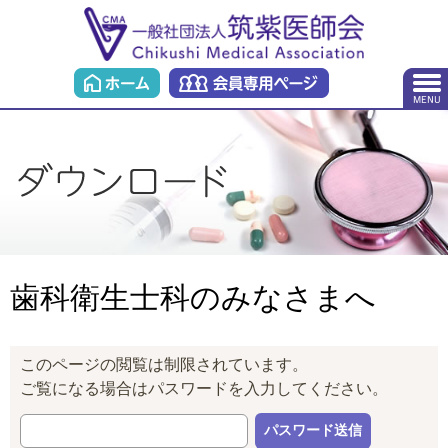
歯科衛生士科のみなさまへ
このページの閲覧は制限されています。
ご覧になる場合はパスワードを入力してください。