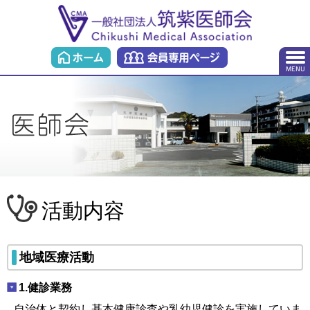
活動内容
地域医療活動
1.健診業務
自治体と契約し基本健康診査や乳幼児健診を実施していま