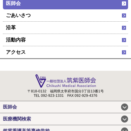
医師会
ごあいさつ
沿革
活動内容
アクセス
〒818-0132
福岡県太宰府市国分3丁目13番1号
TEL 092-923-1331
FAX 092-929-4376
医師会
医療機関検索
筑紫看護高等専修学校