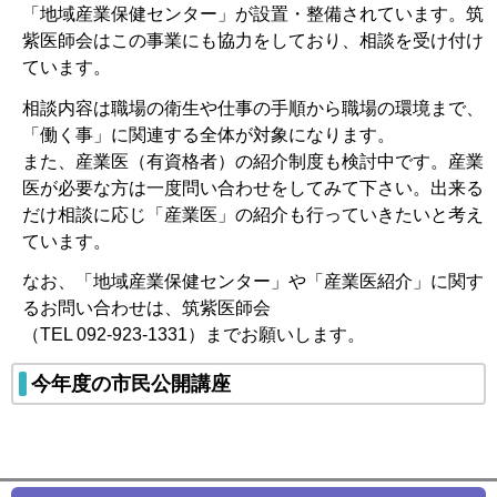
「地域産業保健センター」が設置・整備されています。筑
紫医師会はこの事業にも協力をしており、相談を受け付け
ています。
相談内容は職場の衛生や仕事の手順から職場の環境まで、
「働く事」に関連する全体が対象になります。
また、産業医（有資格者）の紹介制度も検討中です。産業
医が必要な方は一度問い合わせをしてみて下さい。出来る
だけ相談に応じ「産業医」の紹介も行っていきたいと考え
ています。
なお、「地域産業保健センター」や「産業医紹介」に関す
るお問い合わせは、筑紫医師会
（TEL 092-923-1331）までお願いします。
今年度の市民公開講座