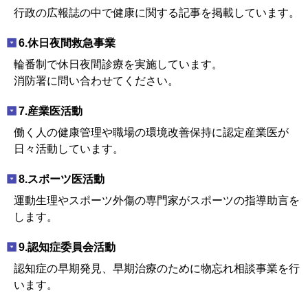
行政の広報誌の中で健康に関する記事を掲載しています。
6.休日夜間救急事業
輪番制で休日夜間診療を実施しています。
消防署に問い合わせてください。
7.産業医活動
働く人の健康管理や職場の環境改善保持に認定産業医が
日々活動しています。
8.スポーツ医活動
運動生理やスポーツ外傷の専門家がスポーツの指導助言を
します。
9.認知症委員会活動
認知症の早期発見、早期治療のために物忘れ相談事業を行
います。