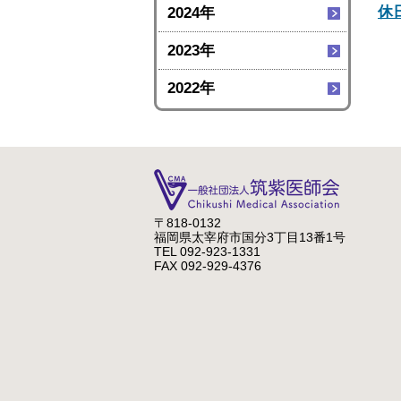
休
2024年
2023年
2022年
〒818-0132
福岡県太宰府市国分3丁目13番1号
TEL 092-923-1331
FAX 092-929-4376