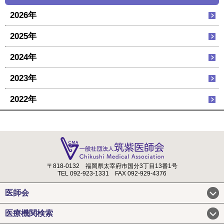
2026年
2025年
2024年
2023年
2022年
〒818-0132
福岡県太宰府市国分3丁目13番1号
TEL 092-923-1331
FAX 092-929-4376
医師会
医療機関検索