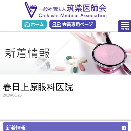
春日上原眼科医院
2019/08/26
新着情報