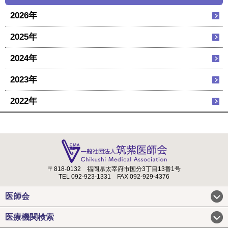
2026年
2025年
2024年
2023年
2022年
〒818-0132
福岡県太宰府市国分3丁目13番1号
TEL 092-923-1331
FAX 092-929-4376
医師会
医療機関検索