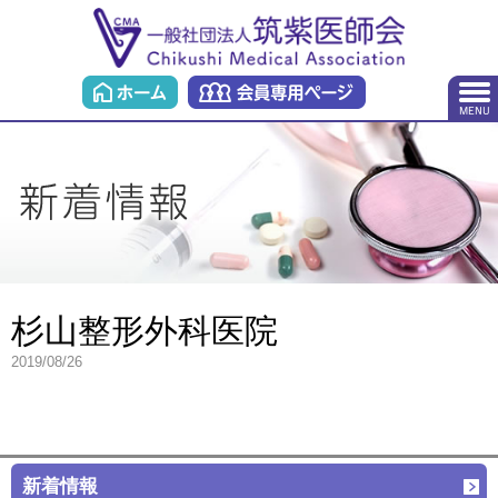
杉山整形外科医院
2019/08/26
新着情報