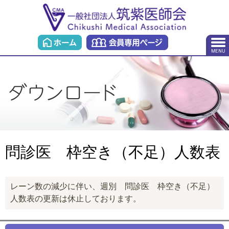
問診医 枠空き（不足）人数表
レーン数の減少に伴い、週別 問診医 枠空き（不足）
人数表の更新は休止しております。