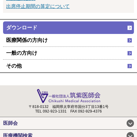
出席停止期間の算定について
ダウンロード
医療関係の方向け
一般の方向け
その他
〒818-0132
福岡県太宰府市国分3丁目13番1号
TEL 092-923-1331
FAX 092-929-4376
医師会
医療機関検索