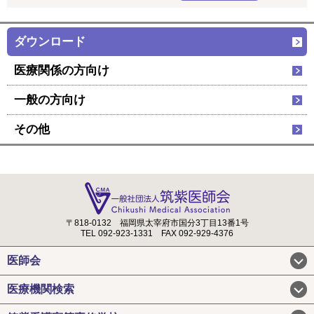
ダウンロード
医療関係の方向け
一般の方向け
その他
〒818-0132
福岡県太宰府市国分3丁目13番1号
TEL 092-923-1331
FAX 092-929-4376
医師会
医療機関検索