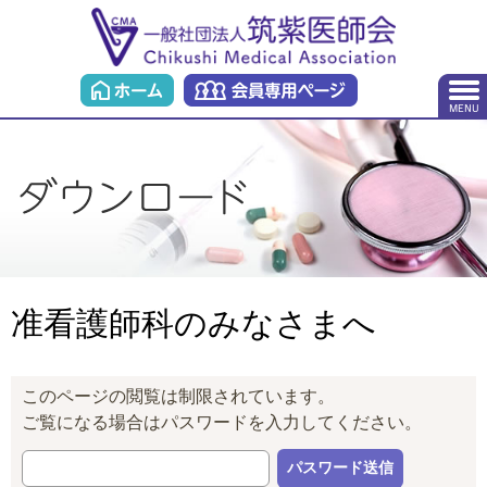
准看護師科のみなさまへ
このページの閲覧は制限されています。
ご覧になる場合はパスワードを入力してください。